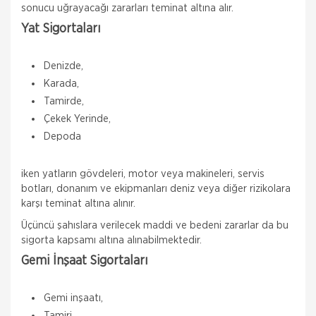
sonucu uğrayacağı zararları teminat altına alır.
Yat Sigortaları
Denizde,
Karada,
Tamirde,
Çekek Yerinde,
Depoda
iken yatların gövdeleri, motor veya makineleri, servis
botları, donanım ve ekipmanları deniz veya diğer rizikolara
karşı teminat altına alınır.
Üçüncü şahıslara verilecek maddi ve bedeni zararlar da bu
sigorta kapsamı altına alınabilmektedir.
Gemi İnşaat Sigortaları
Gemi inşaatı,
Tamiri,