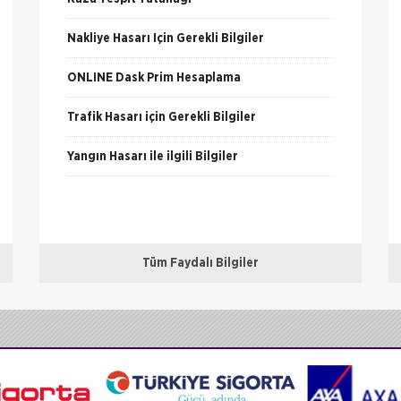
Nakliye Hasarı İçin Gerekli Bilgiler
ONLİNE Dask Prim Hesaplama
Trafik Hasarı için Gerekli Bilgiler
Yangın Hasarı ile ilgili Bilgiler
Tüm Faydalı Bilgiler